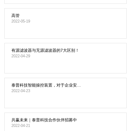
高管
2022-05-19
有源滤波器与无源滤波器的7大区别！
2022-04-29
泰普科技智能操控装置，对于企业安全生产的重要性
2022-04-23
共赢未来｜泰普科技合作伙伴招募中
2022-04-21