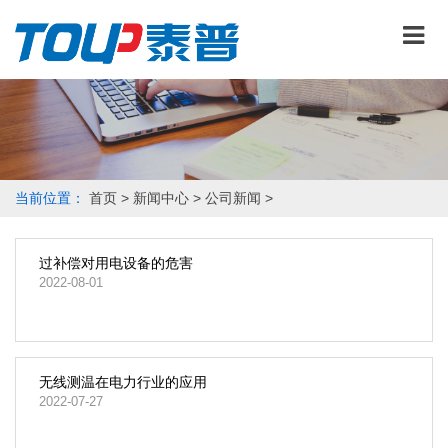
当前位置：
首页
>
新闻中心
>
公司新闻
>
过补偿对用电设备的危害
2022-08-01
无线测温在电力行业的应用
2022-07-27