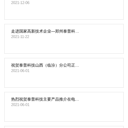
2021-12-06
走进国家高新技术企业—郑州泰普科技！！
2021-11-22
祝贺泰普科技山西（临汾）分公司正式运营
2021-06-01
热烈祝贺泰普科技主要产品推介在电源学会
2021-06-01