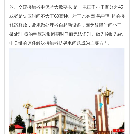
的。交流接触器电保持大致要求 是：电压不小于百分之45
或者是失压时间不大于60毫秒。对于此类因“晃电”引起的接
触器释放，常规微处理器自起动设备，因为故障时间小于
微处理 器的电压采集周期时间而无法识别。做为控制系统
中关键的原件解决接触器抗晃电问题成为主要方向。