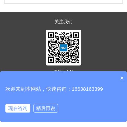
关注我们​
微信公众号
×
豫公网安备41010402003412号
欢迎来到本网站，快速咨询：16638163399
备案号：豫ICP备2022006681号
Copyright © 2025 郑州泰普科技
有限公司 版权所有
现在咨询
稍后再说
首页
咨询电话
联系我们