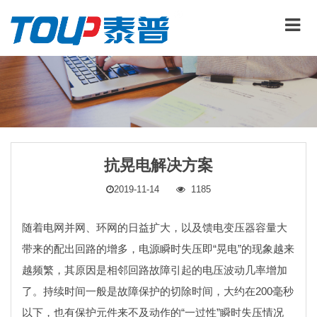
抗晃电解决方案
2019-11-14
1185
随着电网并网、环网的日益扩大，以及馈电变压器容量大
带来的配出回路的增多，电源瞬时失压即“晃电”的现象越来
越频繁，其原因是相邻回路故障引起的电压波动几率增加
了。持续时间一般是故障保护的切除时间，大约在200毫秒
以下，也有保护元件来不及动作的“一过性”瞬时失压情况