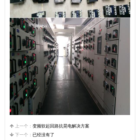
上一个：
变频软起回路抗晃电解决方案
下一个：
已经没有了