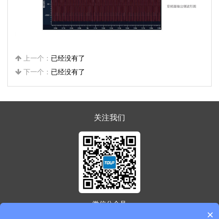
上一个：
已经没有了
下一个：
已经没有了
关注我们​
微信公众号
×