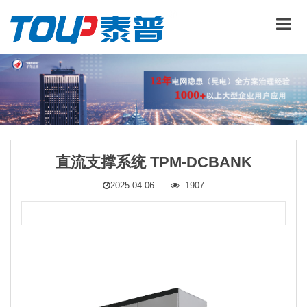
直流支撑系统 TPM-DCBANK
2025-04-06
1907